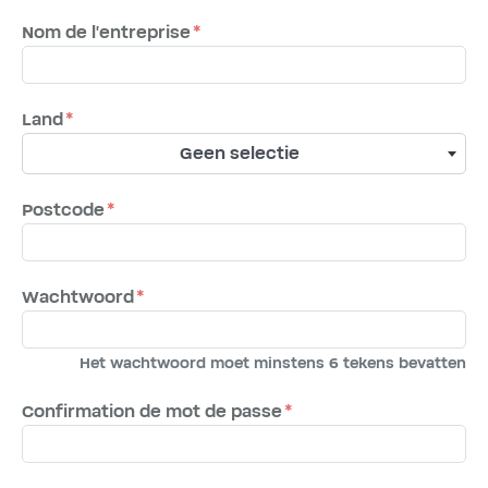
Nom de l'entreprise
Land
Geen selectie
Postcode
Wachtwoord
Het wachtwoord moet minstens 6 tekens bevatten
Confirmation de mot de passe