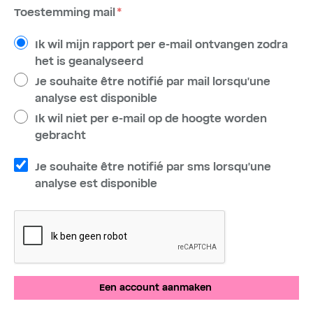
Toestemming mail
Ik wil mijn rapport per e-mail ontvangen zodra
het is geanalyseerd
Je souhaite être notifié par mail lorsqu'une
analyse est disponible
Ik wil niet per e-mail op de hoogte worden
gebracht
Je souhaite être notifié par sms lorsqu'une
analyse est disponible
Een account aanmaken