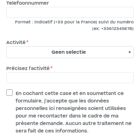
Telefoonnummer
Format : indicatif (+33 pour la France) suivi du numéro
(ex: +33612345678)
Activité
Geen selectie
Précisez l'activité
En cochant cette case et en soumettant ce
formulaire, j'accepte que les données
personnelles ici renseignées soient utilisées
pour me recontacter dans le cadre de ma
présente demande. Aucun autre traitement ne
sera fait de ces informations.