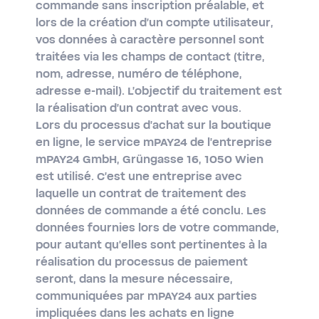
commande sans inscription préalable, et
lors de la création d'un compte utilisateur,
vos données à caractère personnel sont
traitées via les champs de contact (titre,
nom, adresse, numéro de téléphone,
adresse e-mail). L'objectif du traitement est
la réalisation d'un contrat avec vous.
Lors du processus d'achat sur la boutique
en ligne, le service mPAY24 de l'entreprise
mPAY24 GmbH, Grüngasse 16, 1050 Wien
est utilisé. C'est une entreprise avec
laquelle un contrat de traitement des
données de commande a été conclu. Les
données fournies lors de votre commande,
pour autant qu'elles sont pertinentes à la
réalisation du processus de paiement
seront, dans la mesure nécessaire,
communiquées par mPAY24 aux parties
impliquées dans les achats en ligne