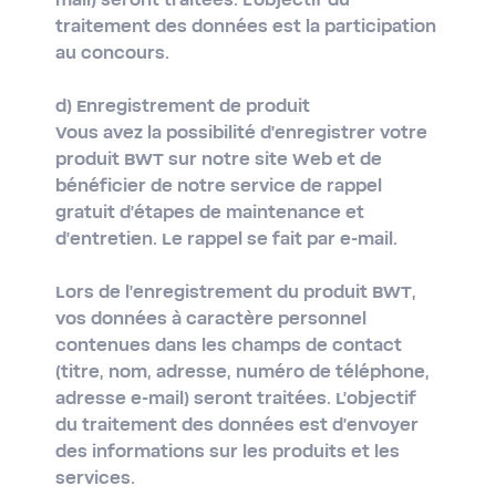
mail) seront traitées. L'objectif du
traitement des données est la participation
au concours.
d) Enregistrement de produit
Vous avez la possibilité d'enregistrer votre
produit BWT sur notre site Web et de
bénéficier de notre service de rappel
gratuit d'étapes de maintenance et
d'entretien. Le rappel se fait par e-mail.
Lors de l'enregistrement du produit BWT,
vos données à caractère personnel
contenues dans les champs de contact
(titre, nom, adresse, numéro de téléphone,
adresse e-mail) seront traitées. L'objectif
du traitement des données est d'envoyer
des informations sur les produits et les
services.