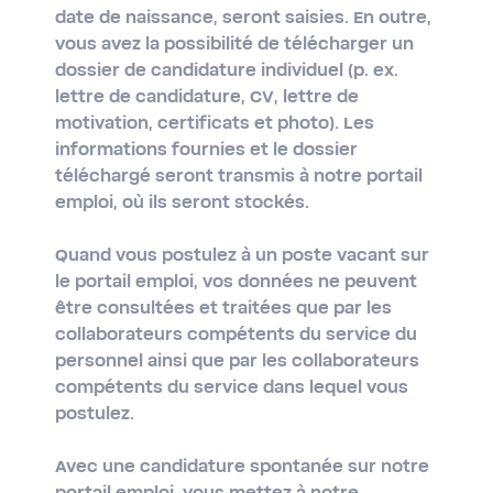
date de naissance, seront saisies. En outre,
vous avez la possibilité de télécharger un
dossier de candidature individuel (p. ex.
lettre de candidature, CV, lettre de
motivation, certificats et photo). Les
informations fournies et le dossier
téléchargé seront transmis à notre portail
emploi, où ils seront stockés.
Quand vous postulez à un poste vacant sur
le portail emploi, vos données ne peuvent
être consultées et traitées que par les
collaborateurs compétents du service du
personnel ainsi que par les collaborateurs
compétents du service dans lequel vous
postulez.
Avec une candidature spontanée sur notre