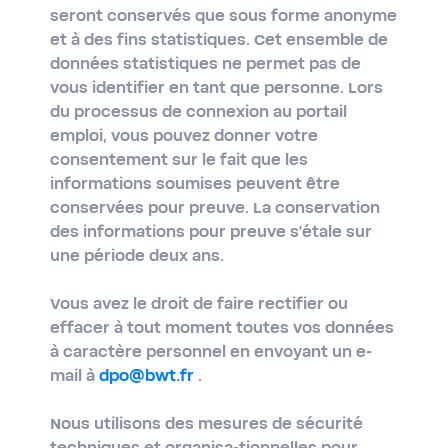
seront conservés que sous forme anonyme
et à des fins statistiques. Cet ensemble de
données statistiques ne permet pas de
vous identifier en tant que personne. Lors
du processus de connexion au portail
emploi, vous pouvez donner votre
consentement sur le fait que les
informations soumises peuvent être
conservées pour preuve. La conservation
des informations pour preuve s’étale sur
une période deux ans.
Vous avez le droit de faire rectifier ou
effacer à tout moment toutes vos données
à caractère personnel en envoyant un e-
mail à
dpo@bwt.fr
.
Nous utilisons des mesures de sécurité