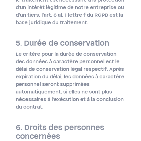
le traitement est nécessaire à la protection
d'un intérêt légitime de notre entreprise ou
d'un tiers, l'art. 6 al. 1 lettre f du RGPD est la
base juridique du traitement.
5. Durée de conservation
Le critère pour la durée de conservation
des données à caractère personnel est le
délai de conservation légal respectif. Après
expiration du délai, les données à caractère
personnel seront supprimées
automatiquement, si elles ne sont plus
nécessaires à l'exécution et à la conclusion
du contrat.
6. Droits des personnes
concernées