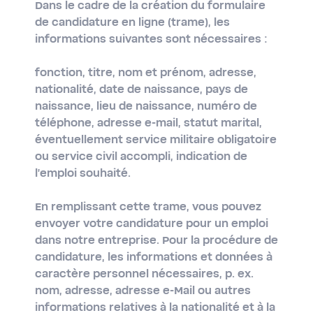
Dans le cadre de la création du formulaire
de candidature en ligne (trame), les
informations suivantes sont nécessaires :
fonction, titre, nom et prénom, adresse,
nationalité, date de naissance, pays de
naissance, lieu de naissance, numéro de
téléphone, adresse e-mail, statut marital,
éventuellement service militaire obligatoire
ou service civil accompli, indication de
l'emploi souhaité.
En remplissant cette trame, vous pouvez
envoyer votre candidature pour un emploi
dans notre entreprise. Pour la procédure de
candidature, les informations et données à
caractère personnel nécessaires, p. ex.
nom, adresse, adresse e-Mail ou autres
informations relatives à la nationalité et à la