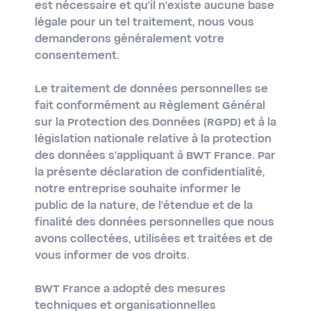
est nécessaire et qu'il n'existe aucune base
légale pour un tel traitement, nous vous
demanderons généralement votre
consentement.
Le traitement de données personnelles se
fait conformément au Règlement Général
sur la Protection des Données (RGPD) et à la
législation nationale relative à la protection
des données s'appliquant à BWT France. Par
la présente déclaration de confidentialité,
notre entreprise souhaite informer le
public de la nature, de l'étendue et de la
finalité des données personnelles que nous
avons collectées, utilisées et traitées et de
vous informer de vos droits.
BWT France a adopté des mesures
techniques et organisationnelles