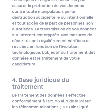
techniques et organisa-tionnelles pour
assurer la protection de vos données
contre toute manipulation, perte,
destruction accidentelle ou intentionnelle
et tout accès de la part de personnes non
autorisées. La transmission de vos données
sur Internet est cryptée. Nos mesures de
sécurité sont régulièrement vérifiées et
révisées en fonction de l'évolution
technologique. L'objectif du traitement des
données est le traitement de votre
candidature.
4. Base juridique du
traitement
Le traitement des données s'effectue
conformément à l'art. 96 al. 3 de la loi sur
les télécommunications (TKG) ainsi qu'à