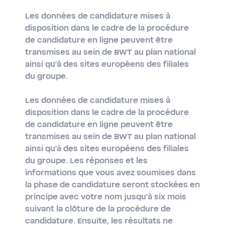
Les données de candidature mises à
disposition dans le cadre de la procédure
de candidature en ligne peuvent être
transmises au sein de BWT au plan national
ainsi qu'à des sites européens des filiales
du groupe.
Les données de candidature mises à
disposition dans le cadre de la procédure
de candidature en ligne peuvent être
transmises au sein de BWT au plan national
ainsi qu'à des sites européens des filiales
du groupe. Les réponses et les
informations que vous avez soumises dans
la phase de candidature seront stockées en
principe avec votre nom jusqu'à six mois
suivant la clôture de la procédure de
candidature. Ensuite, les résultats ne