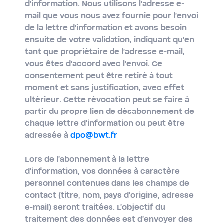
d'information. Nous utilisons l'adresse e-
mail que vous nous avez fournie pour l'envoi
de la lettre d'information et avons besoin
ensuite de votre validation, indiquant qu'en
tant que propriétaire de l'adresse e-mail,
vous êtes d'accord avec l'envoi. Ce
consentement peut être retiré à tout
moment et sans justification, avec effet
ultérieur. Cette révocation peut se faire à
partir du propre lien de désabonnement de
chaque lettre d'information ou peut être
adressée à
dpo@bwt.fr
Lors de l'abonnement à la lettre
d'information, vos données à caractère
personnel contenues dans les champs de
contact (titre, nom, pays d'origine, adresse
e-mail) seront traitées. L'objectif du
traitement des données est d'envoyer des