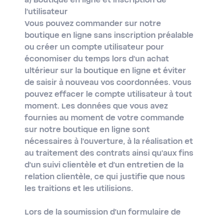
a) Boutique en ligne et inscription de
l'utilisateur
Vous pouvez commander sur notre
boutique en ligne sans inscription préalable
ou créer un compte utilisateur pour
économiser du temps lors d'un achat
ultérieur sur la boutique en ligne et éviter
de saisir à nouveau vos coordonnées. Vous
pouvez effacer le compte utilisateur à tout
moment. Les données que vous avez
fournies au moment de votre commande
sur notre boutique en ligne sont
nécessaires à l'ouverture, à la réalisation et
au traitement des contrats ainsi qu'aux fins
d'un suivi clientèle et d'un entretien de la
relation clientèle, ce qui justifie que nous
les traitions et les utilisions.
Lors de la soumission d'un formulaire de