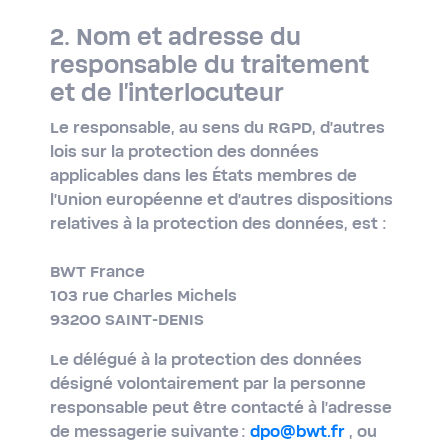
2. Nom et adresse du
responsable du traitement
et de l'interlocuteur
Le responsable, au sens du RGPD, d’autres
lois sur la protection des données
applicables dans les États membres de
l’Union européenne et d'autres dispositions
relatives à la protection des données, est :
BWT France
103 rue Charles Michels
93200 SAINT-DENIS
Le délégué à la protection des données
désigné volontairement par la personne
responsable peut être contacté à l’adresse
de messagerie suivante :
dpo@bwt.fr
, ou