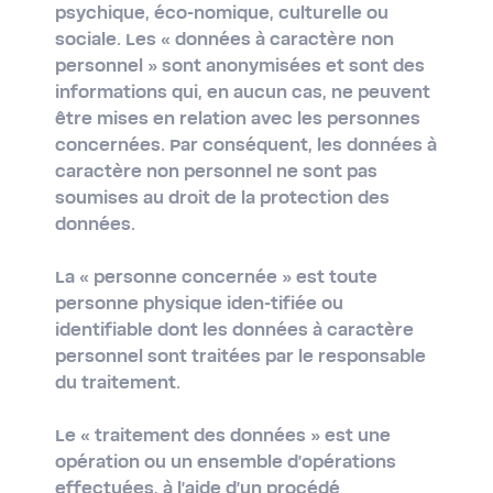
psychique, éco-nomique, culturelle ou
sociale. Les « données à caractère non
personnel » sont anonymisées et sont des
informations qui, en aucun cas, ne peuvent
être mises en relation avec les personnes
concernées. Par conséquent, les données à
caractère non personnel ne sont pas
soumises au droit de la protection des
données.
La
« personne concernée »
est toute
personne physique iden-tifiée ou
identifiable dont les données à caractère
personnel sont traitées par le responsable
du traitement.
Le
« traitement des données »
est une
opération ou un ensemble d’opérations
effectuées, à l'aide d'un procédé