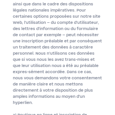
ainsi que dans le cadre des dispositions
légales nationales impératives. Pour
certaines options proposées sur notre site
Web, l'utilisation – du compte d'utilisateur,
des lettres d'information ou du formulaire
de contact par exemple – peut nécessiter
une inscription préalable et par conséquent
un traitement des données à caractère
personnel. Nous n'utilisons ces données
que si vous nous les avez trans-mises et
que leur utilisation nous a été au préalable
expres-sément accordée. Dans ce cas,
nous vous demandons votre consentement
de manière claire et nous mettons
directement à votre disposition de plus
amples informations au moyen d'un
hyperlien.