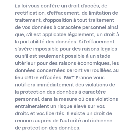
La loi vous confère un droit d'accès, de
rectification, d'effacement, de limitation de
traitement, d'opposition à tout traitement
de vos données à caractère personnel ainsi
que, s'il est applicable légalement, un droit à
la portabilité des données. Si l'effacement
s'avère impossible pour des raisons légales
ou s'il est seulement possible à un stade
ultérieur pour des raisons économiques, les
données concernées seront verrouillées au
lieu d'être effacées. BWT France vous
notifiera immédiatement des violations de
la protection des données à caractère
personnel, dans la mesure où ces violations
entraîneraient un risque élevé sur vos
droits et vos libertés. Il existe un droit de
recours auprès de l'autorité autrichienne
de protection des données.