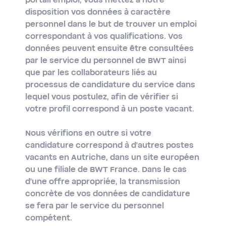
portail emploi, vous mettez à notre
disposition vos données à caractère
personnel dans le but de trouver un emploi
correspondant à vos qualifications. Vos
données peuvent ensuite être consultées
par le service du personnel de BWT ainsi
que par les collaborateurs liés au
processus de candidature du service dans
lequel vous postulez, afin de vérifier si
votre profil correspond à un poste vacant.
Nous vérifions en outre si votre
candidature correspond à d'autres postes
vacants en Autriche, dans un site européen
ou une filiale de BWT France. Dans le cas
d'une offre appropriée, la transmission
concrète de vos données de candidature
se fera par le service du personnel
compétent.