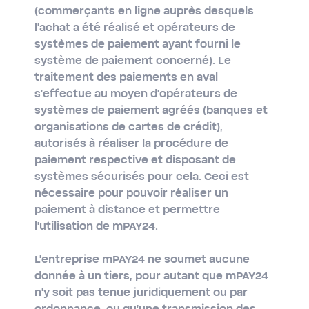
(commerçants en ligne auprès desquels
l'achat a été réalisé et opérateurs de
systèmes de paiement ayant fourni le
système de paiement concerné). Le
traitement des paiements en aval
s'effectue au moyen d'opérateurs de
systèmes de paiement agréés (banques et
organisations de cartes de crédit),
autorisés à réaliser la procédure de
paiement respective et disposant de
systèmes sécurisés pour cela. Ceci est
nécessaire pour pouvoir réaliser un
paiement à distance et permettre
l'utilisation de mPAY24.
L'entreprise mPAY24 ne soumet aucune
donnée à un tiers, pour autant que mPAY24
n'y soit pas tenue juridiquement ou par