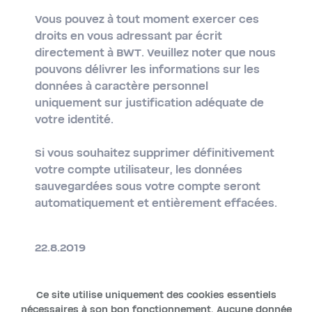
Vous pouvez à tout moment exercer ces
droits en vous adressant par écrit
directement à BWT. Veuillez noter que nous
pouvons délivrer les informations sur les
données à caractère personnel
uniquement sur justification adéquate de
votre identité.
Si vous souhaitez supprimer définitivement
votre compte utilisateur, les données
sauvegardées sous votre compte seront
automatiquement et entièrement effacées.
22.8.2019
Ce site utilise uniquement des cookies essentiels
nécessaires à son bon fonctionnement. Aucune donnée