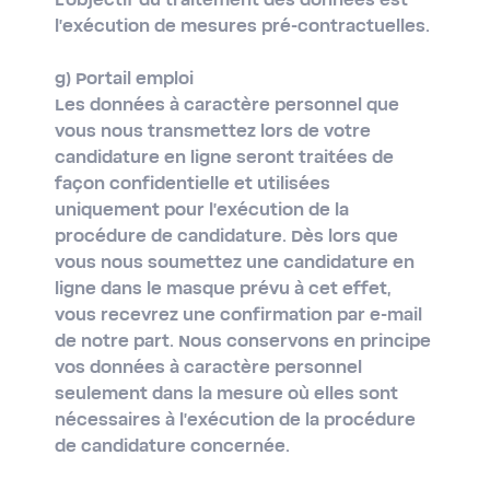
L'objectif du traitement des données est
l'exécution de mesures pré-contractuelles.
g) Portail emploi
Les données à caractère personnel que
vous nous transmettez lors de votre
candidature en ligne seront traitées de
façon confidentielle et utilisées
uniquement pour l'exécution de la
procédure de candidature. Dès lors que
vous nous soumettez une candidature en
ligne dans le masque prévu à cet effet,
vous recevrez une confirmation par e-mail
de notre part. Nous conservons en principe
vos données à caractère personnel
seulement dans la mesure où elles sont
nécessaires à l'exécution de la procédure
de candidature concernée.