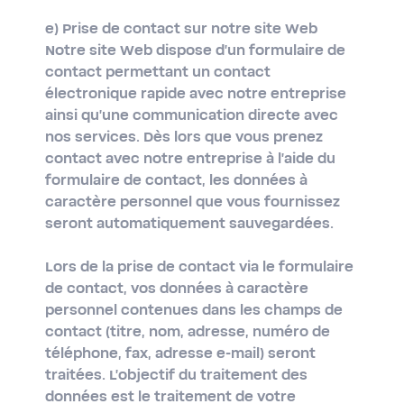
e) Prise de contact sur notre site Web
Notre site Web dispose d'un formulaire de
contact permettant un contact
électronique rapide avec notre entreprise
ainsi qu'une communication directe avec
nos services. Dès lors que vous prenez
contact avec notre entreprise à l'aide du
formulaire de contact, les données à
caractère personnel que vous fournissez
seront automatiquement sauvegardées.
Lors de la prise de contact via le formulaire
de contact, vos données à caractère
personnel contenues dans les champs de
contact (titre, nom, adresse, numéro de
téléphone, fax, adresse e-mail) seront
traitées. L'objectif du traitement des
données est le traitement de votre