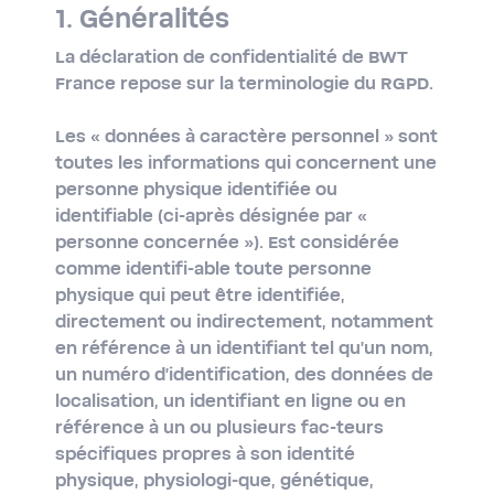
1. Généralités
La déclaration de confidentialité de BWT
France repose sur la terminologie du RGPD.
Les
« données à caractère personnel »
sont
toutes les informations qui concernent une
personne physique identifiée ou
identifiable (ci-après désignée par «
personne concernée »). Est considérée
comme identifi-able toute personne
physique qui peut être identifiée,
directement ou indirectement, notamment
en référence à un identifiant tel qu'un nom,
un numéro d'identification, des données de
localisation, un identifiant en ligne ou en
référence à un ou plusieurs fac-teurs
spécifiques propres à son identité
physique, physiologi-que, génétique,