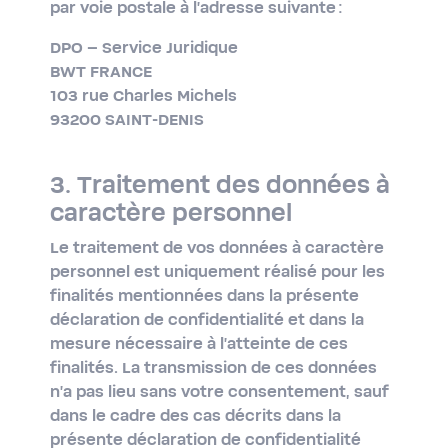
par voie postale à l’adresse suivante :
DPO – Service Juridique
BWT FRANCE
103 rue Charles Michels
93200 SAINT-DENIS
3. Traitement des données à
caractère personnel
Le traitement de vos données à caractère
personnel est uniquement réalisé pour les
finalités mentionnées dans la présente
déclaration de confidentialité et dans la
mesure nécessaire à l'atteinte de ces
finalités. La transmission de ces données
n'a pas lieu sans votre consentement, sauf
dans le cadre des cas décrits dans la
présente déclaration de confidentialité