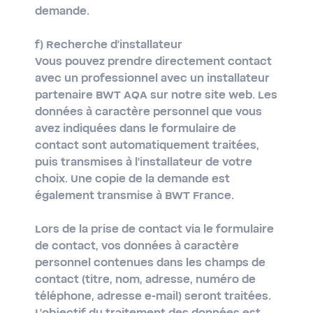
demande.
f) Recherche d'installateur
Vous pouvez prendre directement contact
avec un professionnel avec un installateur
partenaire BWT AQA sur notre site web. Les
données à caractère personnel que vous
avez indiquées dans le formulaire de
contact sont automatiquement traitées,
puis transmises à l'installateur de votre
choix. Une copie de la demande est
également transmise à BWT France.
Lors de la prise de contact via le formulaire
de contact, vos données à caractère
personnel contenues dans les champs de
contact (titre, nom, adresse, numéro de
téléphone, adresse e-mail) seront traitées.