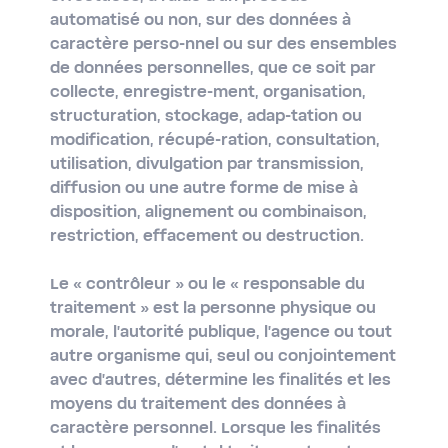
automatisé ou non, sur des données à
caractère perso-nnel ou sur des ensembles
de données personnelles, que ce soit par
collecte, enregistre-ment, organisation,
structuration, stockage, adap-tation ou
modification, récupé-ration, consultation,
utilisation, divulgation par transmission,
diffusion ou une autre forme de mise à
disposition, alignement ou combinaison,
restriction, effacement ou destruction.
Le
« contrôleur »
ou le
« responsable du
traitement »
est la personne physique ou
morale, l'autorité publique, l'agence ou tout
autre organisme qui, seul ou conjointement
avec d'autres, détermine les finalités et les
moyens du traitement des données à
caractère personnel. Lorsque les finalités