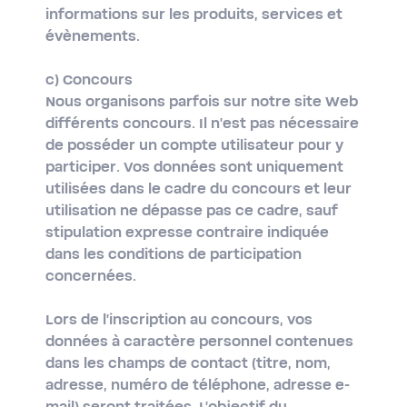
informations sur les produits, services et
évènements.
c) Concours
Nous organisons parfois sur notre site Web
différents concours. Il n'est pas nécessaire
de posséder un compte utilisateur pour y
participer. Vos données sont uniquement
utilisées dans le cadre du concours et leur
utilisation ne dépasse pas ce cadre, sauf
stipulation expresse contraire indiquée
dans les conditions de participation
concernées.
Lors de l'inscription au concours, vos
données à caractère personnel contenues
dans les champs de contact (titre, nom,
adresse, numéro de téléphone, adresse e-