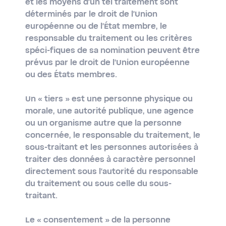
et les moyens d'un tel traitement sont
déterminés par le droit de l'Union
européenne ou de l'État membre, le
responsable du traitement ou les critères
spéci-fiques de sa nomination peuvent être
prévus par le droit de l'Union européenne
ou des États membres.
Un
« tiers »
est une personne physique ou
morale, une autorité publique, une agence
ou un organisme autre que la personne
concernée, le responsable du traitement, le
sous-traitant et les personnes autorisées à
traiter des données à caractère personnel
directement sous l'autorité du responsable
du traitement ou sous celle du sous-
traitant.
Le
« consentement »
de la personne