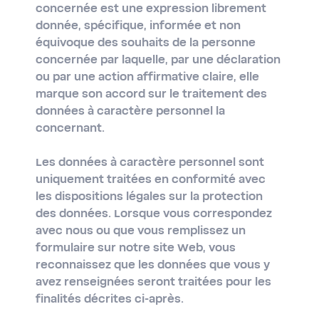
concernée est une expression librement
donnée, spécifique, informée et non
équivoque des souhaits de la personne
concernée par laquelle, par une déclaration
ou par une action affirmative claire, elle
marque son accord sur le traitement des
données à caractère personnel la
concernant.
Les données à caractère personnel sont
uniquement traitées en conformité avec
les dispositions légales sur la protection
des données. Lorsque vous correspondez
avec nous ou que vous remplissez un
formulaire sur notre site Web, vous
reconnaissez que les données que vous y
avez renseignées seront traitées pour les
finalités décrites ci-après.