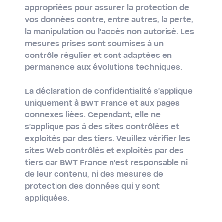
appropriées pour assurer la protection de
vos données contre, entre autres, la perte,
la manipulation ou l'accès non autorisé. Les
mesures prises sont soumises à un
contrôle régulier et sont adaptées en
permanence aux évolutions techniques.
La déclaration de confidentialité s'applique
uniquement à BWT France et aux pages
connexes liées. Cependant, elle ne
s'applique pas à des sites contrôlées et
exploités par des tiers. Veuillez vérifier les
sites Web contrôlés et exploités par des
tiers car BWT France n'est responsable ni
de leur contenu, ni des mesures de
protection des données qui y sont
appliquées.