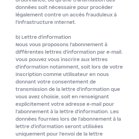
ordonnance, ou qu'une transmission des
données soit nécessaire pour procéder
légalement contre un accès frauduleux à
l'infrastructure Internet.
b) Lettre d'information
Nous vous proposons l'abonnement à
différentes lettres d'information par e-mail.
Vous pouvez vous inscrire aux lettres
d'information notamment, soit lors de votre
inscription comme utilisateur en nous
donnant votre consentement de
transmission de la lettre d'information que
vous avez choisie, soit en renseignant
explicitement votre adresse e-mail pour
l'abonnement à la lettre d'information. Les
données fournies lors de l'abonnement à la
lettre d'information seront utilisées
uniquement pour l'envoi de la lettre