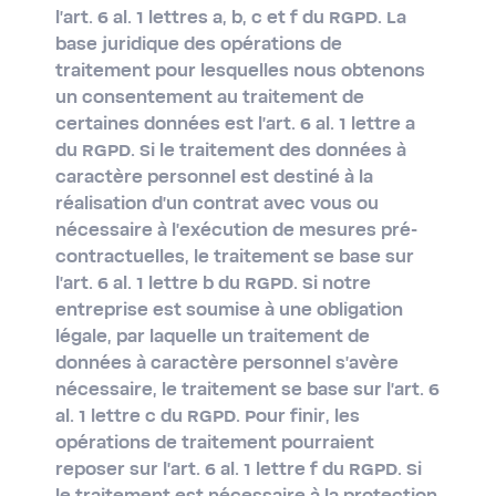
l'art. 6 al. 1 lettres a, b, c et f du RGPD. La
base juridique des opérations de
traitement pour lesquelles nous obtenons
un consentement au traitement de
certaines données est l'art. 6 al. 1 lettre a
du RGPD. Si le traitement des données à
caractère personnel est destiné à la
réalisation d'un contrat avec vous ou
nécessaire à l'exécution de mesures pré-
contractuelles, le traitement se base sur
l'art. 6 al. 1 lettre b du RGPD. Si notre
entreprise est soumise à une obligation
légale, par laquelle un traitement de
données à caractère personnel s'avère
nécessaire, le traitement se base sur l'art. 6
al. 1 lettre c du RGPD. Pour finir, les
opérations de traitement pourraient
reposer sur l'art. 6 al. 1 lettre f du RGPD. Si