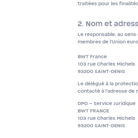
traitées pour les finalité
2. Nom et adress
Le responsable, au sens 
membres de l’Union europ
BWT France
103 rue Charles Michels
93200 SAINT-DENIS
Le délégué à la protect
contacté à l’adresse de 
DPO – Service Juridique
BWT FRANCE
103 rue Charles Michels
93200 SAINT-DENIS