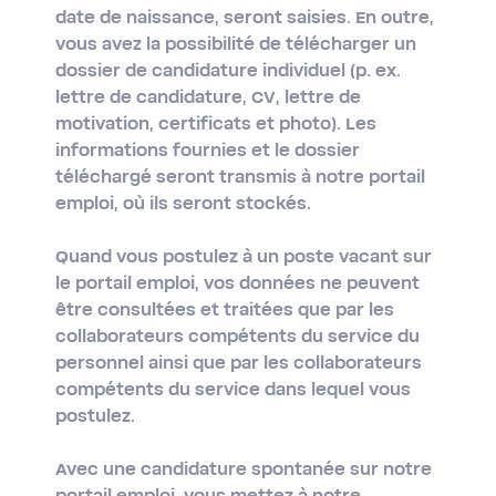
date de naissance, seront saisies. En outre,
vous avez la possibilité de télécharger un
dossier de candidature individuel (p. ex.
lettre de candidature, CV, lettre de
motivation, certificats et photo). Les
informations fournies et le dossier
téléchargé seront transmis à notre portail
emploi, où ils seront stockés.
Quand vous postulez à un poste vacant sur
le portail emploi, vos données ne peuvent
être consultées et traitées que par les
collaborateurs compétents du service du
personnel ainsi que par les collaborateurs
compétents du service dans lequel vous
postulez.
Avec une candidature spontanée sur notre