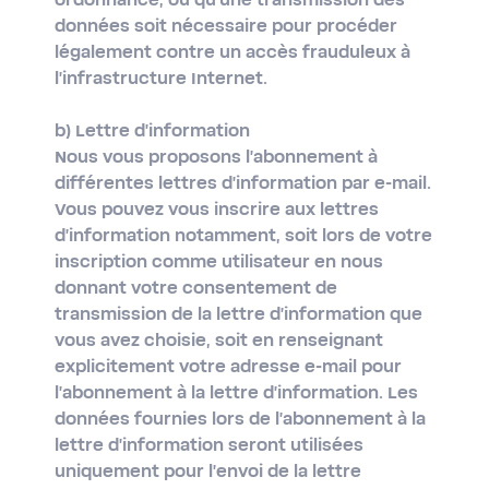
ordonnance, ou qu'une transmission des
données soit nécessaire pour procéder
légalement contre un accès frauduleux à
l'infrastructure Internet.
b) Lettre d'information
Nous vous proposons l'abonnement à
différentes lettres d'information par e-mail.
Vous pouvez vous inscrire aux lettres
d'information notamment, soit lors de votre
inscription comme utilisateur en nous
donnant votre consentement de
transmission de la lettre d'information que
vous avez choisie, soit en renseignant
explicitement votre adresse e-mail pour
l'abonnement à la lettre d'information. Les
données fournies lors de l'abonnement à la
lettre d'information seront utilisées
uniquement pour l'envoi de la lettre