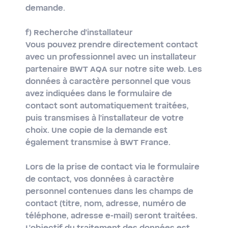
demande.
f) Recherche d'installateur
Vous pouvez prendre directement contact
avec un professionnel avec un installateur
partenaire BWT AQA sur notre site web. Les
données à caractère personnel que vous
avez indiquées dans le formulaire de
contact sont automatiquement traitées,
puis transmises à l'installateur de votre
choix. Une copie de la demande est
également transmise à BWT France.
Lors de la prise de contact via le formulaire
de contact, vos données à caractère
personnel contenues dans les champs de
contact (titre, nom, adresse, numéro de
téléphone, adresse e-mail) seront traitées.