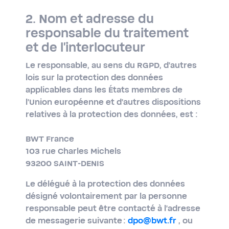
2. Nom et adresse du
responsable du traitement
et de l'interlocuteur
Le responsable, au sens du RGPD, d’autres
lois sur la protection des données
applicables dans les États membres de
l’Union européenne et d'autres dispositions
relatives à la protection des données, est :
BWT France
103 rue Charles Michels
93200 SAINT-DENIS
Le délégué à la protection des données
désigné volontairement par la personne
responsable peut être contacté à l’adresse
de messagerie suivante :
dpo@bwt.fr
, ou