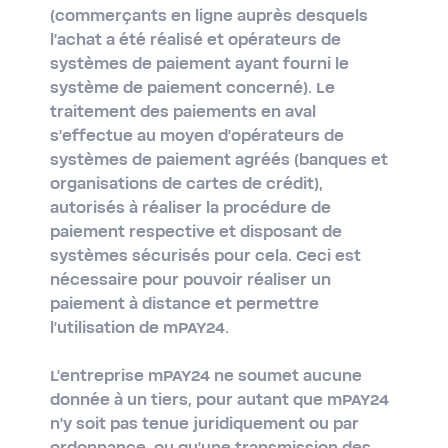
(commerçants en ligne auprès desquels
l'achat a été réalisé et opérateurs de
systèmes de paiement ayant fourni le
système de paiement concerné). Le
traitement des paiements en aval
s'effectue au moyen d'opérateurs de
systèmes de paiement agréés (banques et
organisations de cartes de crédit),
autorisés à réaliser la procédure de
paiement respective et disposant de
systèmes sécurisés pour cela. Ceci est
nécessaire pour pouvoir réaliser un
paiement à distance et permettre
l'utilisation de mPAY24.
L'entreprise mPAY24 ne soumet aucune
donnée à un tiers, pour autant que mPAY24
n'y soit pas tenue juridiquement ou par