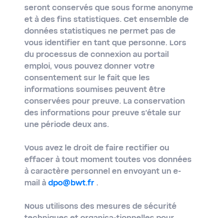
seront conservés que sous forme anonyme
et à des fins statistiques. Cet ensemble de
données statistiques ne permet pas de
vous identifier en tant que personne. Lors
du processus de connexion au portail
emploi, vous pouvez donner votre
consentement sur le fait que les
informations soumises peuvent être
conservées pour preuve. La conservation
des informations pour preuve s’étale sur
une période deux ans.
Vous avez le droit de faire rectifier ou
effacer à tout moment toutes vos données
à caractère personnel en envoyant un e-
mail à
dpo@bwt.fr
.
Nous utilisons des mesures de sécurité