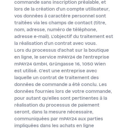
commande sans inscription préalable, et
lors de la création d'un compte utilisateur,
vos données à caractère personnel sont
traitées via les champs de contact (titre,
nom, adresse, numéro de téléphone,
adresse e-mail). L'objectif du traitement est
la réalisation d'un contrat avec vous.
Lors du processus d'achat sur la boutique
en ligne, le service mPAY24 de l'entreprise
mPAY24 GmbH, Grüngasse 16, 1050 Wien
est utilisé. C'est une entreprise avec
laquelle un contrat de traitement des
données de commande a été conclu. Les
données fournies lors de votre commande,
pour autant qu'elles sont pertinentes à la
réalisation du processus de paiement
seront, dans la mesure nécessaire,
communiquées par mPAY24 aux parties
impliquées dans les achats en ligne