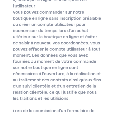
a) Boutique en ligne et inscription de
l'utilisateur
Vous pouvez commander sur notre
boutique en ligne sans inscription préalable
ou créer un compte utilisateur pour
économiser du temps lors d'un achat
ultérieur sur la boutique en ligne et éviter
de saisir à nouveau vos coordonnées. Vous
pouvez effacer le compte utilisateur à tout
moment. Les données que vous avez
fournies au moment de votre commande
sur notre boutique en ligne sont
nécessaires à l'ouverture, à la réalisation et
au traitement des contrats ainsi qu'aux fins
d'un suivi clientèle et d'un entretien de la
relation clientèle, ce qui justifie que nous
les traitions et les utilisions.
Lors de la soumission d'un formulaire de