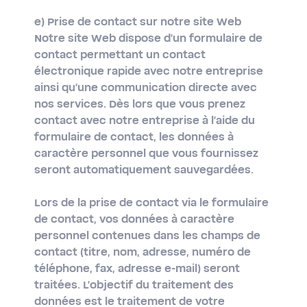
e) Prise de contact sur notre site Web
Notre site Web dispose d'un formulaire de
contact permettant un contact
électronique rapide avec notre entreprise
ainsi qu'une communication directe avec
nos services. Dès lors que vous prenez
contact avec notre entreprise à l'aide du
formulaire de contact, les données à
caractère personnel que vous fournissez
seront automatiquement sauvegardées.
Lors de la prise de contact via le formulaire
de contact, vos données à caractère
personnel contenues dans les champs de
contact (titre, nom, adresse, numéro de
téléphone, fax, adresse e-mail) seront
traitées. L'objectif du traitement des
données est le traitement de votre