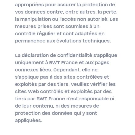
appropriées pour assurer la protection de
vos données contre, entre autres, la perte,
la manipulation ou l'accès non autorisé. Les
mesures prises sont soumises à un
contrôle régulier et sont adaptées en
permanence aux évolutions techniques.
La déclaration de confidentialité s'applique
uniquement à BWT France et aux pages
connexes liées. Cependant, elle ne
s'applique pas à des sites contrôlées et
exploités par des tiers. Veuillez vérifier les
sites Web contrôlés et exploités par des
tiers car BWT France n'est responsable ni
de leur contenu, ni des mesures de
protection des données qui y sont
appliquées.