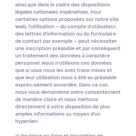
ainsi que dans le cadre des dispositions
légales nationales impératives. Pour
certaines options proposées sur notre site
Web, l'utilisation – du compte d'utilisateur,
des lettres d'information ou du formulaire
de contact par exemple – peut nécessiter
une inscription préalable et par conséquent
un traitement des données à caractère
personnel. Nous n'utilisons ces données
que si vous nous les avez trans-mises et
que leur utilisation nous a été au préalable
expres-sément accordée. Dans ce cas,
nous vous demandons votre consentement
de manière claire et nous mettons
directement à votre disposition de plus
amples informations au moyen d'un
hyperlien.