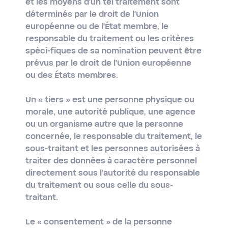
et les moyens d'un tel traitement sont
déterminés par le droit de l'Union
européenne ou de l'État membre, le
responsable du traitement ou les critères
spéci-fiques de sa nomination peuvent être
prévus par le droit de l'Union européenne
ou des États membres.
Un
« tiers »
est une personne physique ou
morale, une autorité publique, une agence
ou un organisme autre que la personne
concernée, le responsable du traitement, le
sous-traitant et les personnes autorisées à
traiter des données à caractère personnel
directement sous l'autorité du responsable
du traitement ou sous celle du sous-
traitant.
Le
« consentement »
de la personne