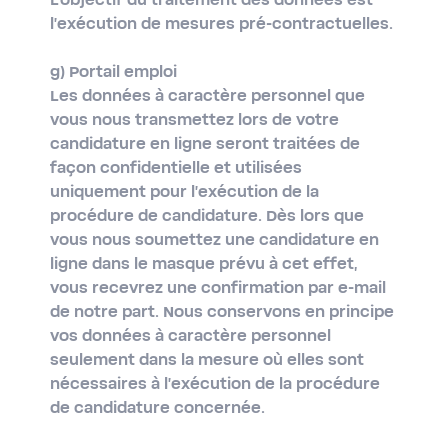
L'objectif du traitement des données est
l'exécution de mesures pré-contractuelles.
g) Portail emploi
Les données à caractère personnel que
vous nous transmettez lors de votre
candidature en ligne seront traitées de
façon confidentielle et utilisées
uniquement pour l'exécution de la
procédure de candidature. Dès lors que
vous nous soumettez une candidature en
ligne dans le masque prévu à cet effet,
vous recevrez une confirmation par e-mail
de notre part. Nous conservons en principe
vos données à caractère personnel
seulement dans la mesure où elles sont
nécessaires à l'exécution de la procédure
de candidature concernée.