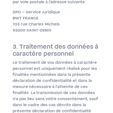
par voie postale à l’adresse suivante :
DPO – Service Juridique
BWT FRANCE
103 rue Charles Michels
93200 SAINT-DENIS
3. Traitement des données à
caractère personnel
Le traitement de vos données à caractère
personnel est uniquement réalisé pour les
finalités mentionnées dans la présente
déclaration de confidentialité et dans la
mesure nécessaire à l'atteinte de ces
finalités. La transmission de ces données
n'a pas lieu sans votre consentement, sauf
dans le cadre des cas décrits dans la
présente déclaration de confidentialité