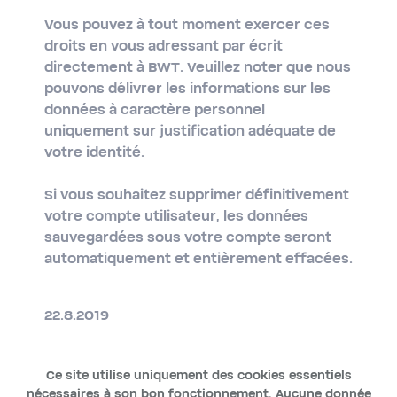
Vous pouvez à tout moment exercer ces
droits en vous adressant par écrit
directement à BWT. Veuillez noter que nous
pouvons délivrer les informations sur les
données à caractère personnel
uniquement sur justification adéquate de
votre identité.
Si vous souhaitez supprimer définitivement
votre compte utilisateur, les données
sauvegardées sous votre compte seront
automatiquement et entièrement effacées.
22.8.2019
Ce site utilise uniquement des cookies essentiels
nécessaires à son bon fonctionnement. Aucune donnée