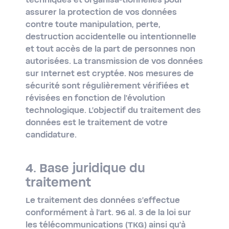
techniques et organisa-tionnelles pour
assurer la protection de vos données
contre toute manipulation, perte,
destruction accidentelle ou intentionnelle
et tout accès de la part de personnes non
autorisées. La transmission de vos données
sur Internet est cryptée. Nos mesures de
sécurité sont régulièrement vérifiées et
révisées en fonction de l'évolution
technologique. L'objectif du traitement des
données est le traitement de votre
candidature.
4. Base juridique du
traitement
Le traitement des données s'effectue
conformément à l'art. 96 al. 3 de la loi sur
les télécommunications (TKG) ainsi qu'à