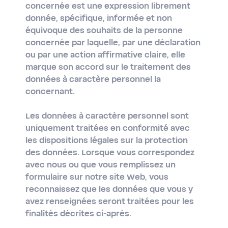
concernée est une expression librement
donnée, spécifique, informée et non
équivoque des souhaits de la personne
concernée par laquelle, par une déclaration
ou par une action affirmative claire, elle
marque son accord sur le traitement des
données à caractère personnel la
concernant.
Les données à caractère personnel sont
uniquement traitées en conformité avec
les dispositions légales sur la protection
des données. Lorsque vous correspondez
avec nous ou que vous remplissez un
formulaire sur notre site Web, vous
reconnaissez que les données que vous y
avez renseignées seront traitées pour les
finalités décrites ci-après.