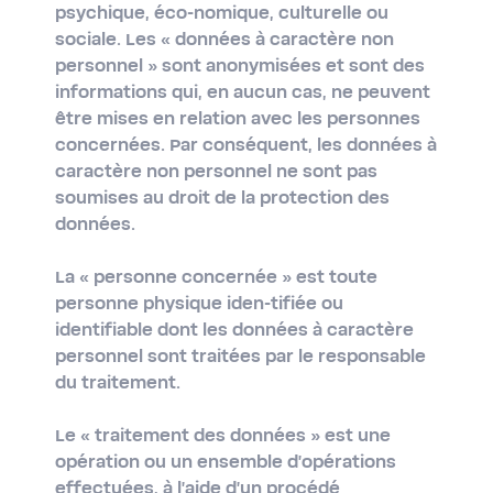
psychique, éco-nomique, culturelle ou
sociale. Les « données à caractère non
personnel » sont anonymisées et sont des
informations qui, en aucun cas, ne peuvent
être mises en relation avec les personnes
concernées. Par conséquent, les données à
caractère non personnel ne sont pas
soumises au droit de la protection des
données.
La
« personne concernée »
est toute
personne physique iden-tifiée ou
identifiable dont les données à caractère
personnel sont traitées par le responsable
du traitement.
Le
« traitement des données »
est une
opération ou un ensemble d’opérations
effectuées, à l'aide d'un procédé