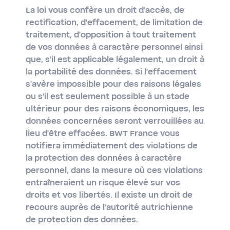
La loi vous confère un droit d'accès, de
rectification, d'effacement, de limitation de
traitement, d'opposition à tout traitement
de vos données à caractère personnel ainsi
que, s'il est applicable légalement, un droit à
la portabilité des données. Si l'effacement
s'avère impossible pour des raisons légales
ou s'il est seulement possible à un stade
ultérieur pour des raisons économiques, les
données concernées seront verrouillées au
lieu d'être effacées. BWT France vous
notifiera immédiatement des violations de
la protection des données à caractère
personnel, dans la mesure où ces violations
entraîneraient un risque élevé sur vos
droits et vos libertés. Il existe un droit de
recours auprès de l'autorité autrichienne
de protection des données.