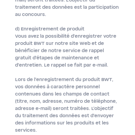
mail) seront traitées. L'objectif du
traitement des données est la participation
au concours.
d) Enregistrement de produit
Vous avez la possibilité d'enregistrer votre
produit BWT sur notre site Web et de
bénéficier de notre service de rappel
gratuit d'étapes de maintenance et
d'entretien. Le rappel se fait par e-mail.
Lors de l'enregistrement du produit BWT,
vos données à caractère personnel
contenues dans les champs de contact
(titre, nom, adresse, numéro de téléphone,
adresse e-mail) seront traitées. L'objectif
du traitement des données est d'envoyer
des informations sur les produits et les
services.