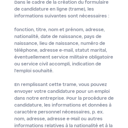
Dans le cadre de la création du formulaire
de candidature en ligne (trame), les
informations suivantes sont nécessaires :
fonction, titre, nom et prénom, adresse,
nationalité, date de naissance, pays de
naissance, lieu de naissance, numéro de
téléphone, adresse e-mail, statut marital,
éventuellement service militaire obligatoire
ou service civil accompli, indication de
l'emploi souhaité.
En remplissant cette trame, vous pouvez
envoyer votre candidature pour un emploi
dans notre entreprise. Pour la procédure de
candidature, les informations et données à
caractère personnel nécessaires, p. ex.
nom, adresse, adresse e-Mail ou autres
informations relatives à la nationalité et à la