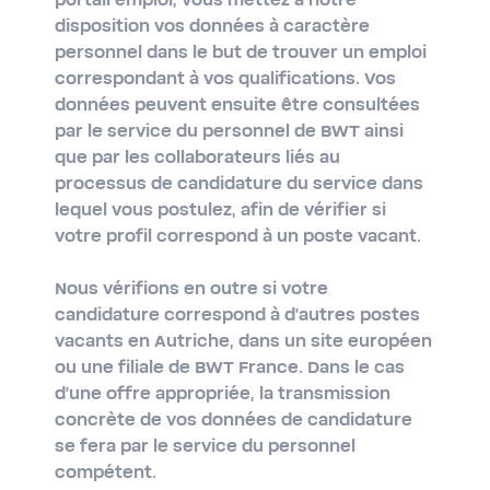
portail emploi, vous mettez à notre
disposition vos données à caractère
personnel dans le but de trouver un emploi
correspondant à vos qualifications. Vos
données peuvent ensuite être consultées
par le service du personnel de BWT ainsi
que par les collaborateurs liés au
processus de candidature du service dans
lequel vous postulez, afin de vérifier si
votre profil correspond à un poste vacant.
Nous vérifions en outre si votre
candidature correspond à d'autres postes
vacants en Autriche, dans un site européen
ou une filiale de BWT France. Dans le cas
d'une offre appropriée, la transmission
concrète de vos données de candidature
se fera par le service du personnel
compétent.