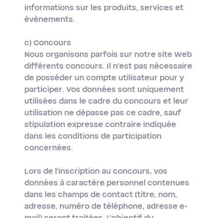
informations sur les produits, services et
évènements.
c) Concours
Nous organisons parfois sur notre site Web
différents concours. Il n'est pas nécessaire
de posséder un compte utilisateur pour y
participer. Vos données sont uniquement
utilisées dans le cadre du concours et leur
utilisation ne dépasse pas ce cadre, sauf
stipulation expresse contraire indiquée
dans les conditions de participation
concernées.
Lors de l'inscription au concours, vos
données à caractère personnel contenues
dans les champs de contact (titre, nom,
adresse, numéro de téléphone, adresse e-