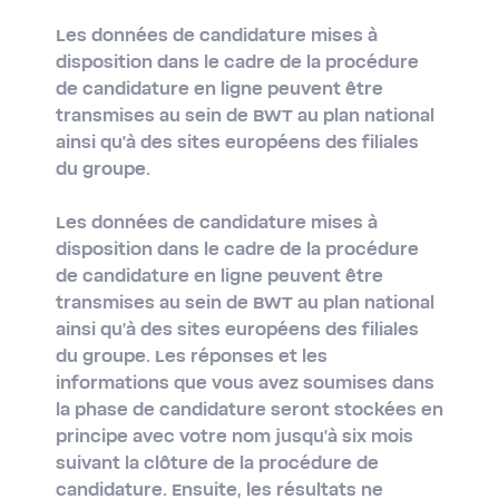
Les données de candidature mises à
disposition dans le cadre de la procédure
de candidature en ligne peuvent être
transmises au sein de BWT au plan national
ainsi qu'à des sites européens des filiales
du groupe.
Les données de candidature mises à
disposition dans le cadre de la procédure
de candidature en ligne peuvent être
transmises au sein de BWT au plan national
ainsi qu'à des sites européens des filiales
du groupe. Les réponses et les
informations que vous avez soumises dans
la phase de candidature seront stockées en
principe avec votre nom jusqu'à six mois
suivant la clôture de la procédure de
candidature. Ensuite, les résultats ne