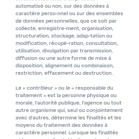
automatisé ou non, sur des données à
caractère perso-nnel ou sur des ensembles
de données personnelles, que ce soit par
collecte, enregistre-ment, organisation,
structuration, stockage, adap-tation ou
modification, récupé-ration, consultation,
utilisation, divulgation par transmission,
diffusion ou une autre forme de mise à
disposition, alignement ou combinaison,
restriction, effacement ou destruction.
Le
« contrôleur »
ou le
« responsable du
traitement »
est la personne physique ou
morale, l'autorité publique, l'agence ou tout
autre organisme qui, seul ou conjointement
avec d'autres, détermine les finalités et les
moyens du traitement des données à
caractère personnel. Lorsque les finalités