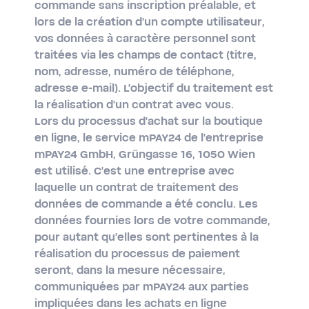
commande sans inscription préalable, et
lors de la création d'un compte utilisateur,
vos données à caractère personnel sont
traitées via les champs de contact (titre,
nom, adresse, numéro de téléphone,
adresse e-mail). L'objectif du traitement est
la réalisation d'un contrat avec vous.
Lors du processus d'achat sur la boutique
en ligne, le service mPAY24 de l'entreprise
mPAY24 GmbH, Grüngasse 16, 1050 Wien
est utilisé. C'est une entreprise avec
laquelle un contrat de traitement des
données de commande a été conclu. Les
données fournies lors de votre commande,
pour autant qu'elles sont pertinentes à la
réalisation du processus de paiement
seront, dans la mesure nécessaire,
communiquées par mPAY24 aux parties
impliquées dans les achats en ligne