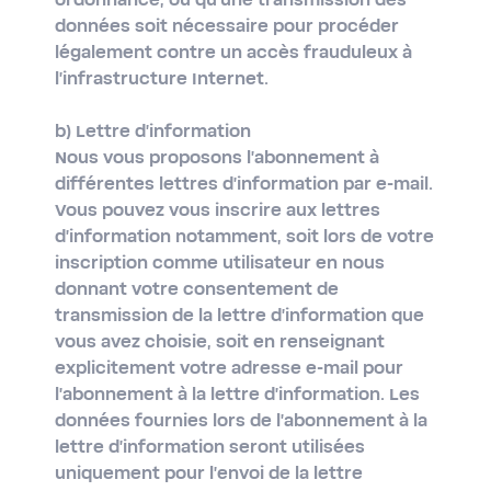
ordonnance, ou qu'une transmission des
données soit nécessaire pour procéder
légalement contre un accès frauduleux à
l'infrastructure Internet.
b) Lettre d'information
Nous vous proposons l'abonnement à
différentes lettres d'information par e-mail.
Vous pouvez vous inscrire aux lettres
d'information notamment, soit lors de votre
inscription comme utilisateur en nous
donnant votre consentement de
transmission de la lettre d'information que
vous avez choisie, soit en renseignant
explicitement votre adresse e-mail pour
l'abonnement à la lettre d'information. Les
données fournies lors de l'abonnement à la
lettre d'information seront utilisées
uniquement pour l'envoi de la lettre