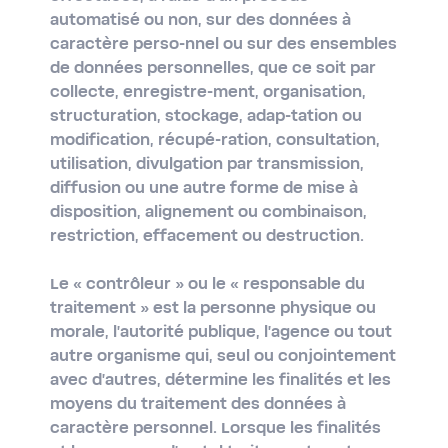
automatisé ou non, sur des données à
caractère perso-nnel ou sur des ensembles
de données personnelles, que ce soit par
collecte, enregistre-ment, organisation,
structuration, stockage, adap-tation ou
modification, récupé-ration, consultation,
utilisation, divulgation par transmission,
diffusion ou une autre forme de mise à
disposition, alignement ou combinaison,
restriction, effacement ou destruction.
Le
« contrôleur »
ou le
« responsable du
traitement »
est la personne physique ou
morale, l'autorité publique, l'agence ou tout
autre organisme qui, seul ou conjointement
avec d'autres, détermine les finalités et les
moyens du traitement des données à
caractère personnel. Lorsque les finalités