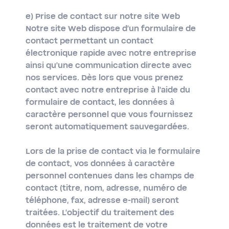
e) Prise de contact sur notre site Web
Notre site Web dispose d'un formulaire de
contact permettant un contact
électronique rapide avec notre entreprise
ainsi qu'une communication directe avec
nos services. Dès lors que vous prenez
contact avec notre entreprise à l'aide du
formulaire de contact, les données à
caractère personnel que vous fournissez
seront automatiquement sauvegardées.
Lors de la prise de contact via le formulaire
de contact, vos données à caractère
personnel contenues dans les champs de
contact (titre, nom, adresse, numéro de
téléphone, fax, adresse e-mail) seront
traitées. L'objectif du traitement des
données est le traitement de votre