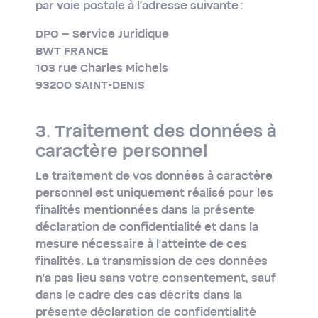
par voie postale à l’adresse suivante :
DPO – Service Juridique
BWT FRANCE
103 rue Charles Michels
93200 SAINT-DENIS
3. Traitement des données à
caractère personnel
Le traitement de vos données à caractère
personnel est uniquement réalisé pour les
finalités mentionnées dans la présente
déclaration de confidentialité et dans la
mesure nécessaire à l'atteinte de ces
finalités. La transmission de ces données
n'a pas lieu sans votre consentement, sauf
dans le cadre des cas décrits dans la
présente déclaration de confidentialité