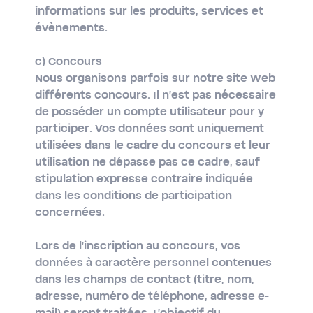
informations sur les produits, services et
évènements.
c) Concours
Nous organisons parfois sur notre site Web
différents concours. Il n'est pas nécessaire
de posséder un compte utilisateur pour y
participer. Vos données sont uniquement
utilisées dans le cadre du concours et leur
utilisation ne dépasse pas ce cadre, sauf
stipulation expresse contraire indiquée
dans les conditions de participation
concernées.
Lors de l'inscription au concours, vos
données à caractère personnel contenues
dans les champs de contact (titre, nom,
adresse, numéro de téléphone, adresse e-