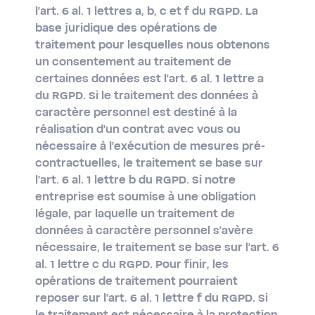
l'art. 6 al. 1 lettres a, b, c et f du RGPD. La
base juridique des opérations de
traitement pour lesquelles nous obtenons
un consentement au traitement de
certaines données est l'art. 6 al. 1 lettre a
du RGPD. Si le traitement des données à
caractère personnel est destiné à la
réalisation d'un contrat avec vous ou
nécessaire à l'exécution de mesures pré-
contractuelles, le traitement se base sur
l'art. 6 al. 1 lettre b du RGPD. Si notre
entreprise est soumise à une obligation
légale, par laquelle un traitement de
données à caractère personnel s'avère
nécessaire, le traitement se base sur l'art. 6
al. 1 lettre c du RGPD. Pour finir, les
opérations de traitement pourraient
reposer sur l'art. 6 al. 1 lettre f du RGPD. Si