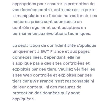
appropriées pour assurer la protection de
vos données contre, entre autres, la perte,
la manipulation ou l'accès non autorisé. Les
mesures prises sont soumises à un
contrôle régulier et sont adaptées en
permanence aux évolutions techniques.
La déclaration de confidentialité s'applique
uniquement à BWT France et aux pages
connexes liées. Cependant, elle ne
s'applique pas à des sites contrôlées et
exploités par des tiers. Veuillez vérifier les
sites Web contrôlés et exploités par des
tiers car BWT France n'est responsable ni
de leur contenu, ni des mesures de
protection des données qui y sont
appliquées.