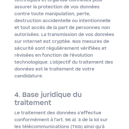
techniques et organisa-tionnelles pour
assurer la protection de vos données
contre toute manipulation, perte,
destruction accidentelle ou intentionnelle
et tout accès de la part de personnes non
autorisées. La transmission de vos données
sur Internet est cryptée. Nos mesures de
sécurité sont régulièrement vérifiées et
révisées en fonction de l'évolution
technologique. L'objectif du traitement des
données est le traitement de votre
candidature.
4. Base juridique du
traitement
Le traitement des données s'effectue
conformément à l'art. 96 al. 3 de la loi sur
les télécommunications (TKG) ainsi qu'à