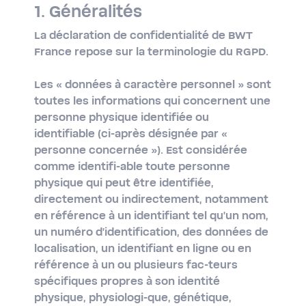
1. Généralités
La déclaration de confidentialité de BWT
France repose sur la terminologie du RGPD.
Les
« données à caractère personnel »
sont
toutes les informations qui concernent une
personne physique identifiée ou
identifiable (ci-après désignée par «
personne concernée »). Est considérée
comme identifi-able toute personne
physique qui peut être identifiée,
directement ou indirectement, notamment
en référence à un identifiant tel qu'un nom,
un numéro d'identification, des données de
localisation, un identifiant en ligne ou en
référence à un ou plusieurs fac-teurs
spécifiques propres à son identité
physique, physiologi-que, génétique,