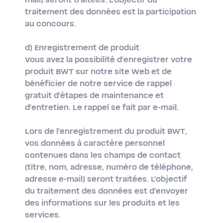
mail) seront traitées. L'objectif du
traitement des données est la participation
au concours.
d) Enregistrement de produit
Vous avez la possibilité d'enregistrer votre
produit BWT sur notre site Web et de
bénéficier de notre service de rappel
gratuit d'étapes de maintenance et
d'entretien. Le rappel se fait par e-mail.
Lors de l'enregistrement du produit BWT,
vos données à caractère personnel
contenues dans les champs de contact
(titre, nom, adresse, numéro de téléphone,
adresse e-mail) seront traitées. L'objectif
du traitement des données est d'envoyer
des informations sur les produits et les
services.