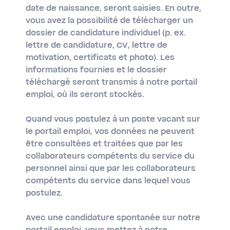
date de naissance, seront saisies. En outre,
vous avez la possibilité de télécharger un
dossier de candidature individuel (p. ex.
lettre de candidature, CV, lettre de
motivation, certificats et photo). Les
informations fournies et le dossier
téléchargé seront transmis à notre portail
emploi, où ils seront stockés.
Quand vous postulez à un poste vacant sur
le portail emploi, vos données ne peuvent
être consultées et traitées que par les
collaborateurs compétents du service du
personnel ainsi que par les collaborateurs
compétents du service dans lequel vous
postulez.
Avec une candidature spontanée sur notre