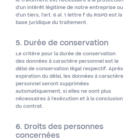
le traitement est nécessaire à la protection
d'un intérêt légitime de notre entreprise ou
d'un tiers, l'art. 6 al. 1 lettre f du RGPD est la
base juridique du traitement.
5. Durée de conservation
Le critère pour la durée de conservation
des données à caractère personnel est le
délai de conservation légal respectif. Après
expiration du délai, les données à caractère
personnel seront supprimées
automatiquement, si elles ne sont plus
nécessaires à l'exécution et à la conclusion
du contrat.
6. Droits des personnes
concernées