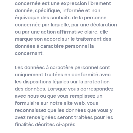
concernée est une expression librement
donnée, spécifique, informée et non
équivoque des souhaits de la personne
concernée par laquelle, par une déclaration
ou par une action affirmative claire, elle
marque son accord sur le traitement des
données à caractère personnel la
concernant.
Les données à caractère personnel sont
uniquement traitées en conformité avec
les dispositions légales sur la protection
des données. Lorsque vous correspondez
avec nous ou que vous remplissez un
formulaire sur notre site Web, vous
reconnaissez que les données que vous y
avez renseignées seront traitées pour les
finalités décrites ci-après.