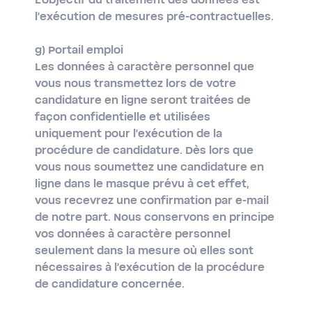
L'objectif du traitement des données est
l'exécution de mesures pré-contractuelles.
g) Portail emploi
Les données à caractère personnel que
vous nous transmettez lors de votre
candidature en ligne seront traitées de
façon confidentielle et utilisées
uniquement pour l'exécution de la
procédure de candidature. Dès lors que
vous nous soumettez une candidature en
ligne dans le masque prévu à cet effet,
vous recevrez une confirmation par e-mail
de notre part. Nous conservons en principe
vos données à caractère personnel
seulement dans la mesure où elles sont
nécessaires à l'exécution de la procédure
de candidature concernée.