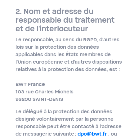
2. Nom et adresse du
responsable du traitement
et de l'interlocuteur
Le responsable, au sens du RGPD, d’autres
lois sur la protection des données
applicables dans les États membres de
l’Union européenne et d'autres dispositions
relatives à la protection des données, est :
BWT France
103 rue Charles Michels
93200 SAINT-DENIS
Le délégué à la protection des données
désigné volontairement par la personne
responsable peut être contacté à l’adresse
de messagerie suivante :
dpo@bwt.fr
, ou