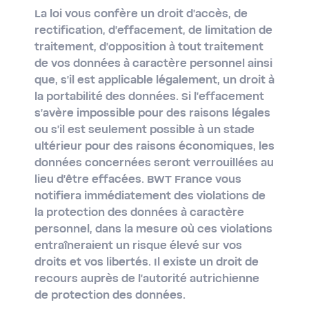
La loi vous confère un droit d'accès, de
rectification, d'effacement, de limitation de
traitement, d'opposition à tout traitement
de vos données à caractère personnel ainsi
que, s'il est applicable légalement, un droit à
la portabilité des données. Si l'effacement
s'avère impossible pour des raisons légales
ou s'il est seulement possible à un stade
ultérieur pour des raisons économiques, les
données concernées seront verrouillées au
lieu d'être effacées. BWT France vous
notifiera immédiatement des violations de
la protection des données à caractère
personnel, dans la mesure où ces violations
entraîneraient un risque élevé sur vos
droits et vos libertés. Il existe un droit de
recours auprès de l'autorité autrichienne
de protection des données.