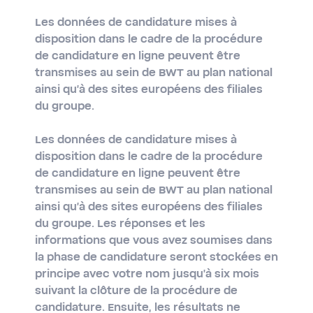
Les données de candidature mises à
disposition dans le cadre de la procédure
de candidature en ligne peuvent être
transmises au sein de BWT au plan national
ainsi qu'à des sites européens des filiales
du groupe.
Les données de candidature mises à
disposition dans le cadre de la procédure
de candidature en ligne peuvent être
transmises au sein de BWT au plan national
ainsi qu'à des sites européens des filiales
du groupe. Les réponses et les
informations que vous avez soumises dans
la phase de candidature seront stockées en
principe avec votre nom jusqu'à six mois
suivant la clôture de la procédure de
candidature. Ensuite, les résultats ne