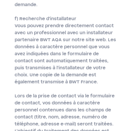
demande.
f) Recherche d'installateur
Vous pouvez prendre directement contact
avec un professionnel avec un installateur
partenaire BWT AQA sur notre site web. Les
données à caractère personnel que vous
avez indiquées dans le formulaire de
contact sont automatiquement traitées,
puis transmises à l'installateur de votre
choix. Une copie de la demande est
également transmise à BWT France.
Lors de la prise de contact via le formulaire
de contact, vos données à caractère
personnel contenues dans les champs de
contact (titre, nom, adresse, numéro de
téléphone, adresse e-mail) seront traitées.