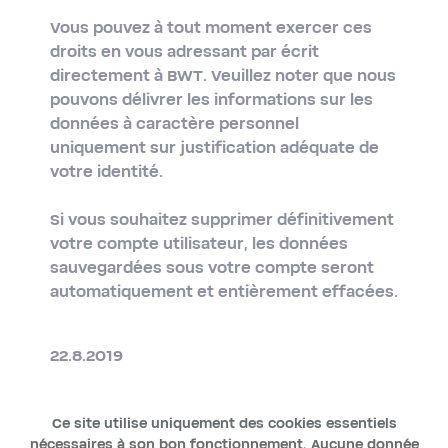
Vous pouvez à tout moment exercer ces
droits en vous adressant par écrit
directement à BWT. Veuillez noter que nous
pouvons délivrer les informations sur les
données à caractère personnel
uniquement sur justification adéquate de
votre identité.
Si vous souhaitez supprimer définitivement
votre compte utilisateur, les données
sauvegardées sous votre compte seront
automatiquement et entièrement effacées.
22.8.2019
Ce site utilise uniquement des cookies essentiels
nécessaires à son bon fonctionnement. Aucune donnée