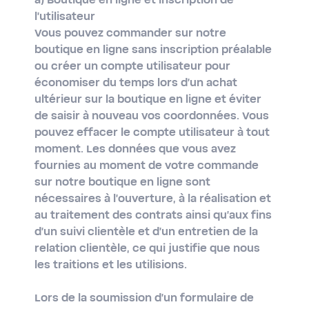
a) Boutique en ligne et inscription de
l'utilisateur
Vous pouvez commander sur notre
boutique en ligne sans inscription préalable
ou créer un compte utilisateur pour
économiser du temps lors d'un achat
ultérieur sur la boutique en ligne et éviter
de saisir à nouveau vos coordonnées. Vous
pouvez effacer le compte utilisateur à tout
moment. Les données que vous avez
fournies au moment de votre commande
sur notre boutique en ligne sont
nécessaires à l'ouverture, à la réalisation et
au traitement des contrats ainsi qu'aux fins
d'un suivi clientèle et d'un entretien de la
relation clientèle, ce qui justifie que nous
les traitions et les utilisions.
Lors de la soumission d'un formulaire de