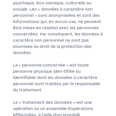
psychique, éco-nomique, culturelle ou
sociale. Les « données à caractère non
personnel » sont anonymisées et sont des
informations qui, en aucun cas, ne peuvent
être mises en relation avec les personnes
concernées. Par conséquent, les données à
caractère non personnel ne sont pas
soumises au droit de la protection des
données.
La
« personne concernée »
est toute
personne physique iden-tifiée ou
identifiable dont les données à caractère
personnel sont traitées par le responsable
du traitement.
Le
« traitement des données »
est une
opération ou un ensemble d’opérations
effectuées, à l'aide d'un procédé