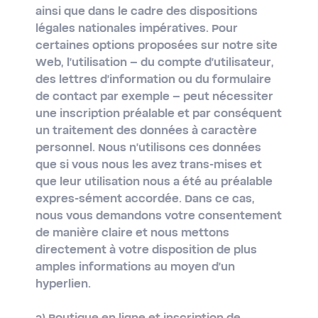
ainsi que dans le cadre des dispositions
légales nationales impératives. Pour
certaines options proposées sur notre site
Web, l'utilisation – du compte d'utilisateur,
des lettres d'information ou du formulaire
de contact par exemple – peut nécessiter
une inscription préalable et par conséquent
un traitement des données à caractère
personnel. Nous n'utilisons ces données
que si vous nous les avez trans-mises et
que leur utilisation nous a été au préalable
expres-sément accordée. Dans ce cas,
nous vous demandons votre consentement
de manière claire et nous mettons
directement à votre disposition de plus
amples informations au moyen d'un
hyperlien.