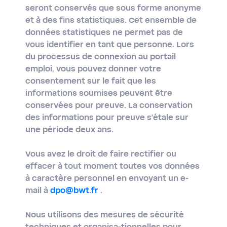
seront conservés que sous forme anonyme
et à des fins statistiques. Cet ensemble de
données statistiques ne permet pas de
vous identifier en tant que personne. Lors
du processus de connexion au portail
emploi, vous pouvez donner votre
consentement sur le fait que les
informations soumises peuvent être
conservées pour preuve. La conservation
des informations pour preuve s’étale sur
une période deux ans.
Vous avez le droit de faire rectifier ou
effacer à tout moment toutes vos données
à caractère personnel en envoyant un e-
mail à
dpo@bwt.fr
.
Nous utilisons des mesures de sécurité