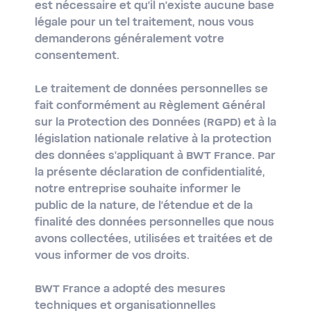
est nécessaire et qu'il n'existe aucune base
légale pour un tel traitement, nous vous
demanderons généralement votre
consentement.
Le traitement de données personnelles se
fait conformément au Règlement Général
sur la Protection des Données (RGPD) et à la
législation nationale relative à la protection
des données s'appliquant à BWT France. Par
la présente déclaration de confidentialité,
notre entreprise souhaite informer le
public de la nature, de l'étendue et de la
finalité des données personnelles que nous
avons collectées, utilisées et traitées et de
vous informer de vos droits.
BWT France a adopté des mesures
techniques et organisationnelles