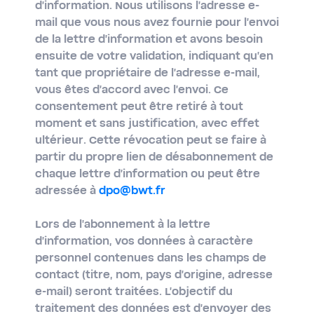
d'information. Nous utilisons l'adresse e-
mail que vous nous avez fournie pour l'envoi
de la lettre d'information et avons besoin
ensuite de votre validation, indiquant qu'en
tant que propriétaire de l'adresse e-mail,
vous êtes d'accord avec l'envoi. Ce
consentement peut être retiré à tout
moment et sans justification, avec effet
ultérieur. Cette révocation peut se faire à
partir du propre lien de désabonnement de
chaque lettre d'information ou peut être
adressée à
dpo@bwt.fr
Lors de l'abonnement à la lettre
d'information, vos données à caractère
personnel contenues dans les champs de
contact (titre, nom, pays d'origine, adresse
e-mail) seront traitées. L'objectif du
traitement des données est d'envoyer des