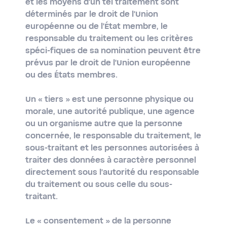
et les moyens d'un tel traitement sont
déterminés par le droit de l'Union
européenne ou de l'État membre, le
responsable du traitement ou les critères
spéci-fiques de sa nomination peuvent être
prévus par le droit de l'Union européenne
ou des États membres.
Un
« tiers »
est une personne physique ou
morale, une autorité publique, une agence
ou un organisme autre que la personne
concernée, le responsable du traitement, le
sous-traitant et les personnes autorisées à
traiter des données à caractère personnel
directement sous l'autorité du responsable
du traitement ou sous celle du sous-
traitant.
Le
« consentement »
de la personne