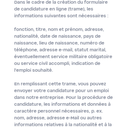
Dans le cadre de la création du formulaire
de candidature en ligne (trame), les
informations suivantes sont nécessaires :
fonction, titre, nom et prénom, adresse,
nationalité, date de naissance, pays de
naissance, lieu de naissance, numéro de
téléphone, adresse e-mail, statut marital,
éventuellement service militaire obligatoire
ou service civil accompli, indication de
l'emploi souhaité.
En remplissant cette trame, vous pouvez
envoyer votre candidature pour un emploi
dans notre entreprise. Pour la procédure de
candidature, les informations et données à
caractère personnel nécessaires, p. ex.
nom, adresse, adresse e-Mail ou autres
informations relatives à la nationalité et à la