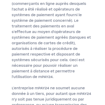
(commerçants en ligne auprès desquels
l'achat a été réalisé et opérateurs de
systèmes de paiement ayant fourni le
système de paiement concerné). Le
traitement des paiements en aval
s'effectue au moyen d'opérateurs de
systèmes de paiement agréés (banques et
organisations de cartes de crédit),
autorisés à réaliser la procédure de
paiement respective et disposant de
systèmes sécurisés pour cela. Ceci est
nécessaire pour pouvoir réaliser un
paiement à distance et permettre
l'utilisation de mPAY24.
L'entreprise mPAY24 ne soumet aucune
donnée à un tiers, pour autant que mPAY24
n'y soit pas tenue juridiquement ou par