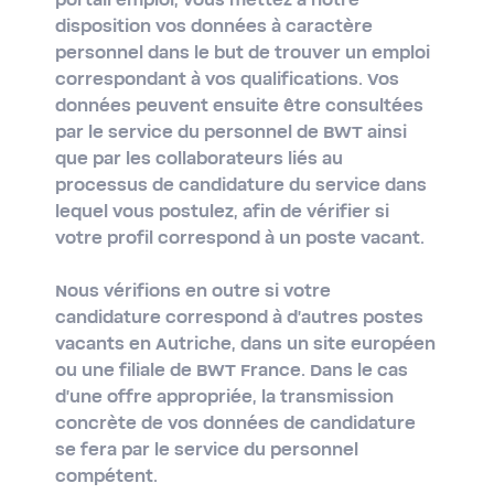
portail emploi, vous mettez à notre
disposition vos données à caractère
personnel dans le but de trouver un emploi
correspondant à vos qualifications. Vos
données peuvent ensuite être consultées
par le service du personnel de BWT ainsi
que par les collaborateurs liés au
processus de candidature du service dans
lequel vous postulez, afin de vérifier si
votre profil correspond à un poste vacant.
Nous vérifions en outre si votre
candidature correspond à d'autres postes
vacants en Autriche, dans un site européen
ou une filiale de BWT France. Dans le cas
d'une offre appropriée, la transmission
concrète de vos données de candidature
se fera par le service du personnel
compétent.