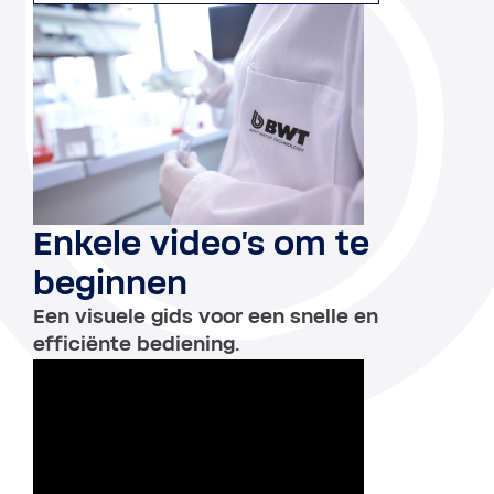
Enkele video's om te
beginnen
Een visuele gids voor een snelle en
efficiënte bediening.