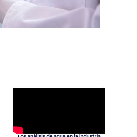
Los análisis de agua en la industria